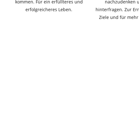
kommen. Für ein erfüllteres und
nachzudenken u
erfolgreicheres Leben.
hinterfragen. Zur Er
Ziele und für mehr