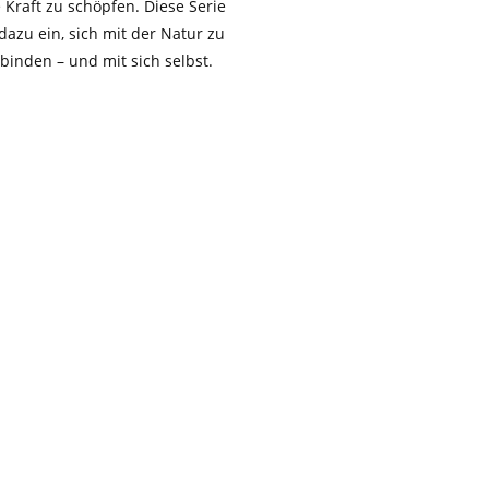
 Kraft zu schöpfen. Diese Serie
 dazu ein, sich mit der Natur zu
binden – und mit sich selbst.