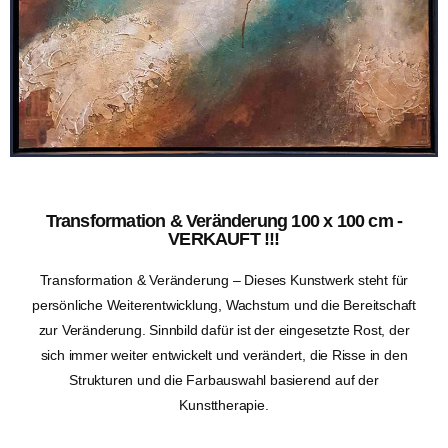
Transformation & Veränderung 100 x 100 cm -
VERKAUFT !!!
Transformation & Veränderung – Dieses Kunstwerk steht für
persönliche Weiterentwicklung, Wachstum und die Bereitschaft
zur Veränderung. Sinnbild dafür ist der eingesetzte Rost, der
sich immer weiter entwickelt und verändert, die Risse in den
Strukturen und die Farbauswahl basierend auf der
Kunsttherapie.