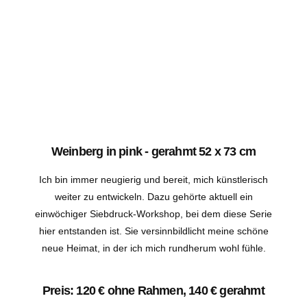
Weinberg in pink - gerahmt 52 x 73 cm
Ich bin immer neugierig und bereit, mich künstlerisch
weiter zu entwickeln. Dazu gehörte aktuell ein
einwöchiger Siebdruck-Workshop, bei dem diese Serie
hier entstanden ist. Sie versinnbildlicht meine schöne
neue Heimat, in der ich mich rundherum wohl fühle.
Preis: 120 € ohne Rahmen, 140 € gerahmt