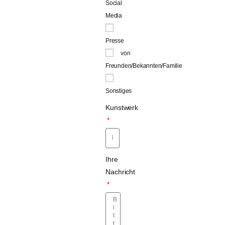
Social
Media
Presse
von
Freunden/Bekannten/Familie
Sonstiges
Kunstwerk
Ihre
Nachricht