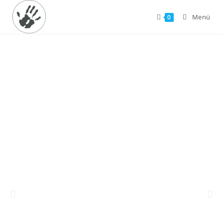
Menü
0