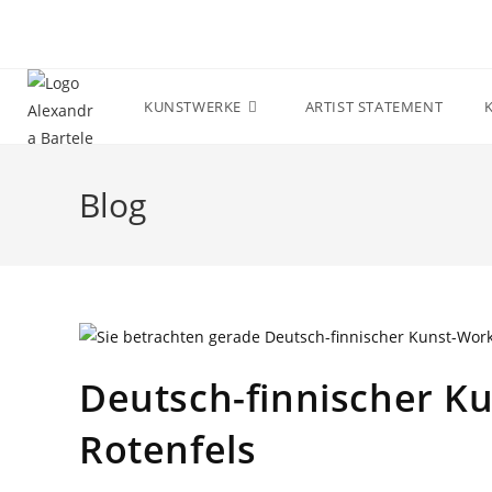
KUNSTWERKE
ARTIST STATEMENT
Blog
Deutsch-finnischer K
Rotenfels