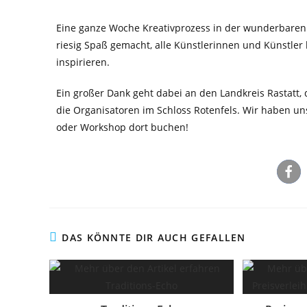
Eine ganze Woche Kreativprozess in der wunderbaren A
riesig Spaß gemacht, alle Künstlerinnen und Künstler
inspirieren.
Ein großer Dank geht dabei an den Landkreis Rastatt, 
die Organisatoren im Schloss Rotenfels. Wir haben u
oder Workshop dort buchen!
DAS KÖNNTE DIR AUCH GEFALLEN