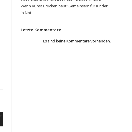
Wenn Kunst Brücken baut: Gemeinsam für Kinder
in Not
Letzte Kommentare
Es sind keine Kommentare vorhanden.