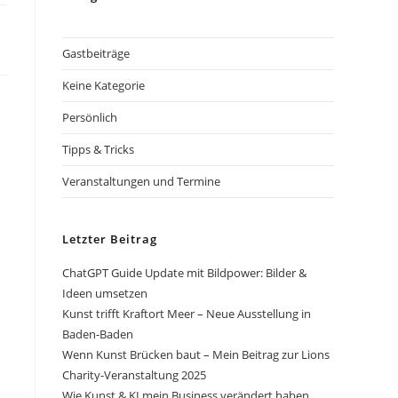
Gastbeiträge
Keine Kategorie
Persönlich
Tipps & Tricks
Veranstaltungen und Termine
Letzter Beitrag
ChatGPT Guide Update mit Bildpower: Bilder &
Ideen umsetzen
Kunst trifft Kraftort Meer – Neue Ausstellung in
Baden-Baden
Wenn Kunst Brücken baut – Mein Beitrag zur Lions
Charity-Veranstaltung 2025
Wie Kunst & KI mein Business verändert haben