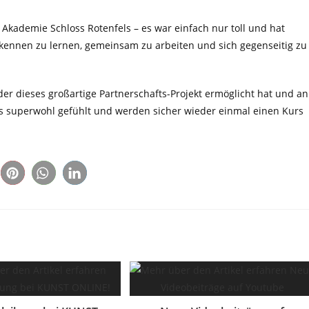
kademie Schloss Rotenfels – es war einfach nur toll und hat
 kennen zu lernen, gemeinsam zu arbeiten und sich gegenseitig zu
der dieses großartige Partnerschafts-Projekt ermöglicht hat und an
ns superwohl gefühlt und werden sicher wieder einmal einen Kurs