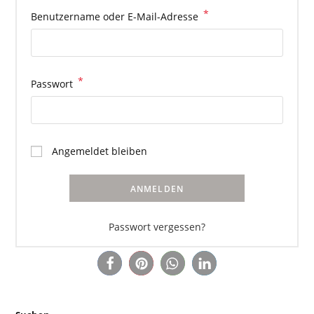
*
Erforderlich
Benutzername oder E-Mail-Adresse
*
Erforderlich
Passwort
Angemeldet bleiben
ANMELDEN
Passwort vergessen?