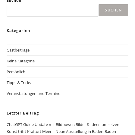
Suchen
SUCHEN
Kategorien
Gastbeiträge
Keine Kategorie
Persönlich
Tipps & Tricks
Veranstaltungen und Termine
Letzter Beitrag
ChatGPT Guide Update mit Bildpower: Bilder & Ideen umsetzen
Kunst trifft Kraftort Meer – Neue Ausstellung in Baden-Baden