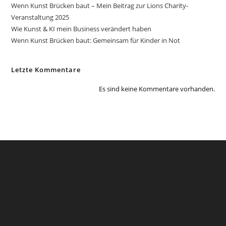
Wenn Kunst Brücken baut – Mein Beitrag zur Lions Charity-
Veranstaltung 2025
Wie Kunst & KI mein Business verändert haben
Wenn Kunst Brücken baut: Gemeinsam für Kinder in Not
Letzte Kommentare
Es sind keine Kommentare vorhanden.