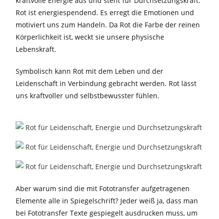
kraftvolle Energie aus und steht für Durchsetzungskraft.
Rot ist energiespendend. Es erregt die Emotionen und
motiviert uns zum Handeln. Da Rot die Farbe der reinen
Körperlichkeit ist, weckt sie unsere physische
Lebenskraft.
Symbolisch kann Rot mit dem Leben und der
Leidenschaft in Verbindung gebracht werden. Rot lässt
uns kraftvoller und selbstbewusster fühlen.
Aber warum sind die mit Fototransfer aufgetragenen
Elemente alle in Spiegelschrift? Jeder weiß ja, dass man
bei Fototransfer Texte gespiegelt ausdrucken muss, um