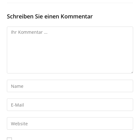
Schreiben Sie einen Kommentar