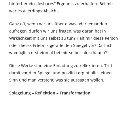
hinterher ein „lesbares“ Ergebnis zu erhalten. Bei mir
war es allerdings Absicht.
Ganz oft, wenn wir uns über etwas oder jemanden
aufregen, dürfen wir uns fragen, was daran hat in
Wirklichkeit mit uns selbst zu tun? Hält mir diese Person
oder dieses Erlebnis gerade den Spiegel vor? Darf ich
womöglich erst einmal bei mir selber hinschauen?
Diese Werke sind eine Einladung zu reflektieren. Tritt
damit vor den Spiegel und pötzlich ergibt alles einen
Sinn und man versteht, was sie aussagen wollen.
Spiegelung – Reflektion – Transformation.