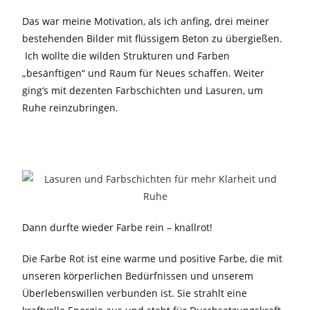
Das war meine Motivation, als ich anfing, drei meiner
bestehenden Bilder mit flüssigem Beton zu übergießen.
Ich wollte die wilden Strukturen und Farben
„besänftigen“ und Raum für Neues schaffen. Weiter
ging‘s mit dezenten Farbschichten und Lasuren, um
Ruhe reinzubringen.
Dann durfte wieder Farbe rein – knallrot!
Die Farbe Rot ist eine warme und positive Farbe, die mit
unseren körperlichen Bedürfnissen und unserem
Überlebenswillen verbunden ist. Sie strahlt eine