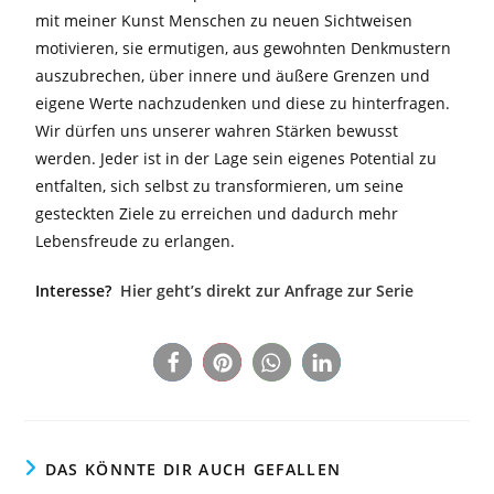
mit meiner Kunst Menschen zu neuen Sichtweisen
motivieren, sie ermutigen, aus gewohnten Denkmustern
auszubrechen, über innere und äußere Grenzen und
eigene Werte nachzudenken und diese zu hinterfragen.
Wir dürfen uns unserer wahren Stärken bewusst
werden. Jeder ist in der Lage sein eigenes Potential zu
entfalten, sich selbst zu transformieren, um seine
gesteckten Ziele zu erreichen und dadurch mehr
Lebensfreude zu erlangen.
Interesse?
Hier geht’s direkt zur Anfrage zur Serie
DAS KÖNNTE DIR AUCH GEFALLEN