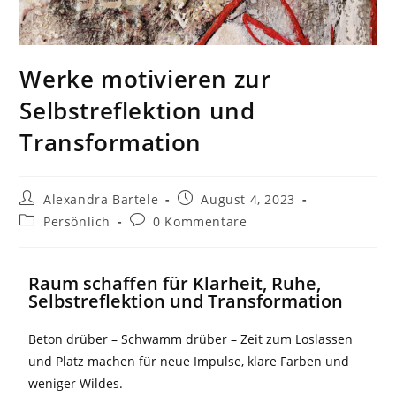
Werke motivieren zur
Selbstreflektion und
Transformation
Alexandra Bartele
August 4, 2023
Persönlich
0 Kommentare
Raum schaffen für Klarheit, Ruhe,
Selbstreflektion und Transformation​
Beton drüber – Schwamm drüber – Zeit zum Loslassen
und Platz machen für neue Impulse, klare Farben und
weniger Wildes.