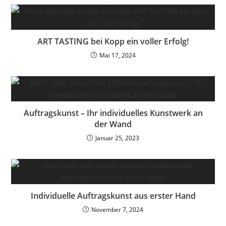
ART TASTING bei Kopp ein voller Erfolg!
Mai 17, 2024
Auftragskunst – Ihr individuelles Kunstwerk an
der Wand
Januar 25, 2023
Individuelle Auftragskunst aus erster Hand
November 7, 2024