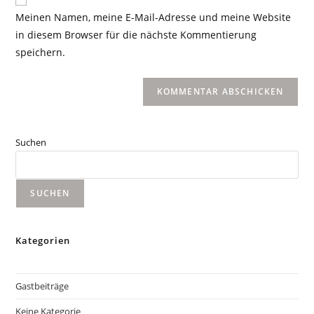
Meinen Namen, meine E-Mail-Adresse und meine Website
in diesem Browser für die nächste Kommentierung
speichern.
Suchen
SUCHEN
Kategorien
Gastbeiträge
Keine Kategorie