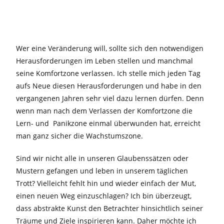
Wer eine Veränderung will, sollte sich den notwendigen
Herausforderungen im Leben stellen und manchmal
seine Komfortzone verlassen. Ich stelle mich jeden Tag
aufs Neue diesen Herausforderungen und habe in den
vergangenen Jahren sehr viel dazu lernen dürfen. Denn
wenn man nach dem Verlassen der Komfortzone die
Lern- und Panikzone einmal überwunden hat, erreicht
man ganz sicher die Wachstumszone.
Sind wir nicht alle in unseren Glaubenssätzen oder
Mustern gefangen und leben in unserem täglichen
Trott? Vielleicht fehlt hin und wieder einfach der Mut,
einen neuen Weg einzuschlagen? Ich bin überzeugt,
dass abstrakte Kunst den Betrachter hinsichtlich seiner
Träume und Ziele inspirieren kann. Daher möchte ich