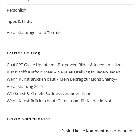
Persönlich
Tipps & Tricks
Veranstaltungen und Termine
Letzter Beitrag
ChatGPT Guide Update mit Bildpower: Bilder & Ideen umsetzen
Kunst trifft Kraftort Meer – Neue Ausstellung in Baden-Baden
Wenn Kunst Brücken baut – Mein Beitrag zur Lions Charity-
Veranstaltung 2025
Wie Kunst & KI mein Business verändert haben
Wenn Kunst Brücken baut: Gemeinsam für Kinder in Not
Letzte Kommentare
Es sind keine Kommentare vorhanden.