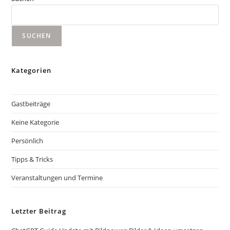
SUCHEN
Kategorien
Gastbeiträge
Keine Kategorie
Persönlich
Tipps & Tricks
Veranstaltungen und Termine
Letzter Beitrag