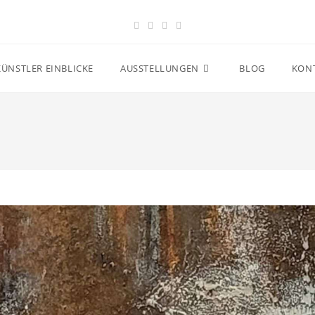
KÜNSTLER EINBLICKE
AUSSTELLUNGEN
BLOG
KON