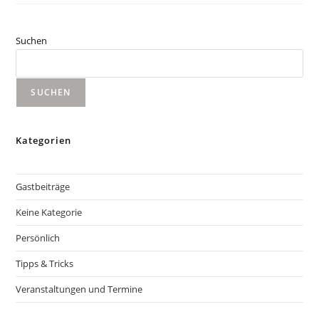
Am
Start
Suchen
SUCHEN
Kategorien
Gastbeiträge
Keine Kategorie
Persönlich
Tipps & Tricks
Veranstaltungen und Termine