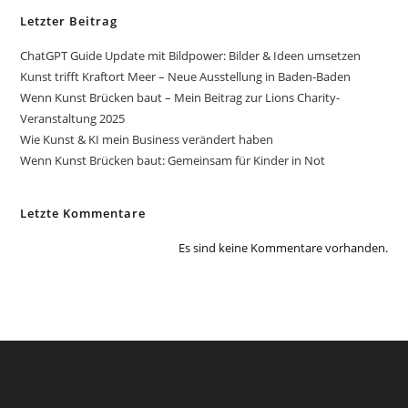
Letzter Beitrag
ChatGPT Guide Update mit Bildpower: Bilder & Ideen umsetzen
Kunst trifft Kraftort Meer – Neue Ausstellung in Baden-Baden
Wenn Kunst Brücken baut – Mein Beitrag zur Lions Charity-
Veranstaltung 2025
Wie Kunst & KI mein Business verändert haben
Wenn Kunst Brücken baut: Gemeinsam für Kinder in Not
Letzte Kommentare
Es sind keine Kommentare vorhanden.