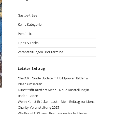
Gastbeiträge
Keine Kategorie
Persönlich
Tipps & Tricks
Veranstaltungen und Termine
Letzter Beitrag
ChatGPT Guide Update mit Bildpower: Bilder &
Ideen umsetzen
Kunst trifft Kraftort Meer – Neue Ausstellung in
Baden-Baden
Wenn Kunst Brücken baut – Mein Beitrag zur Lions
Charity-Veranstaltung 2025
Wie Kunst & KI mein Business verändert haben