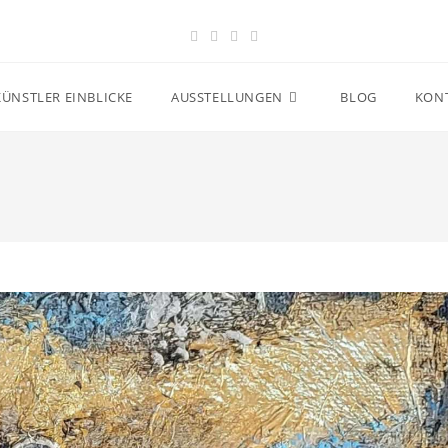
KÜNSTLER EINBLICKE
AUSSTELLUNGEN
BLOG
KON