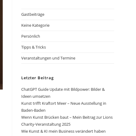
Gastbeiträge
Keine Kategorie
Persönlich
Tipps & Tricks
Veranstaltungen und Termine
Letzter Beitrag
ChatGPT Guide Update mit Bildpower: Bilder &
Ideen umsetzen
Kunst trifft Kraftort Meer – Neue Ausstellung in
Baden-Baden
Wenn Kunst Brücken baut – Mein Beitrag zur Lions
Charity-Veranstaltung 2025
Wie Kunst & KI mein Business verändert haben