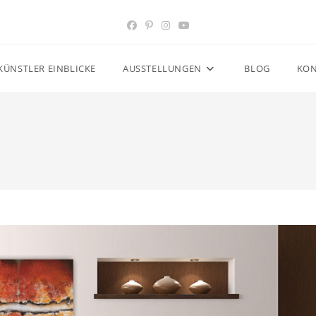
KÜNSTLER EINBLICKE
AUSSTELLUNGEN
BLOG
KON