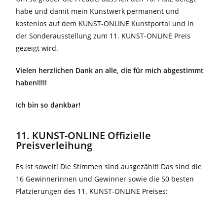
habe und damit mein Kunstwerk permanent und
kostenlos auf dem KUNST-ONLINE Kunstportal und in
der Sonderausstellung zum 11. KUNST-ONLINE Preis
gezeigt wird.
Vielen herzlichen Dank an alle, die für mich abgestimmt
haben!!!!!
Ich bin so dankbar!
11. KUNST-ONLINE Offizielle
Preisverleihung
Es ist soweit! Die Stimmen sind ausgezählt! Das sind die
16 Gewinnerinnen und Gewinner sowie die 50 besten
Platzierungen des 11. KUNST-ONLINE Preises: