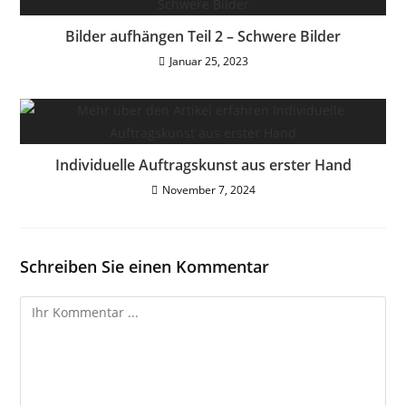
Bilder aufhängen Teil 2 – Schwere Bilder
Januar 25, 2023
Individuelle Auftragskunst aus erster Hand
November 7, 2024
Schreiben Sie einen Kommentar