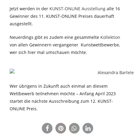
Jetzt werden in der
KUNST-ONLINE Ausstellung
alle 16
Gewinner des 11. KUNST-ONLINE Preises dauerhaft
ausgestellt.
Neuerdings gibt es zudem eine gesammelte
Kollektion
von allen Gewinnern vergangener Kunstwettbewerbe,
wer sich hier mal umschauen möchte.
Wer übrigens in Zukunft auch einmal an diesem
Wettbewerb teilnehmen möchte – Anfang April 2023
startet die nächste Ausschreibung zum 12. KUNST-
ONLINE Preis.