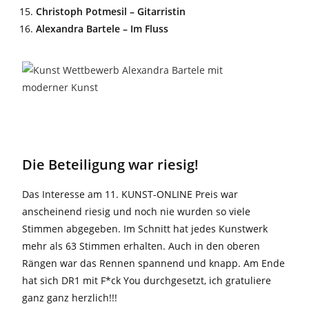
Christoph Potmesil – Gitarristin
Alexandra Bartele – Im Fluss
Die Beteiligung war riesig!
Das Interesse am 11. KUNST-ONLINE Preis war
anscheinend riesig und noch nie wurden so viele
Stimmen abgegeben. Im Schnitt hat jedes Kunstwerk
mehr als 63 Stimmen erhalten. Auch in den oberen
Rängen war das Rennen spannend und knapp. Am Ende
hat sich DR1 mit F*ck You durchgesetzt, ich gratuliere
ganz ganz herzlich!!!