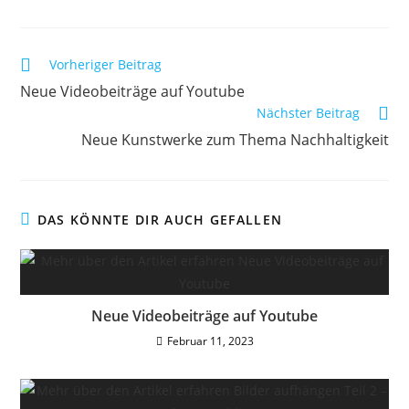
Vorheriger Beitrag
Neue Videobeiträge auf Youtube
Nächster Beitrag
Neue Kunstwerke zum Thema Nachhaltigkeit
DAS KÖNNTE DIR AUCH GEFALLEN
Neue Videobeiträge auf Youtube
Februar 11, 2023