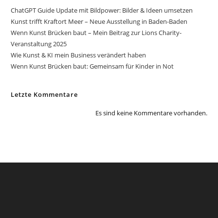
ChatGPT Guide Update mit Bildpower: Bilder & Ideen umsetzen
Kunst trifft Kraftort Meer – Neue Ausstellung in Baden-Baden
Wenn Kunst Brücken baut – Mein Beitrag zur Lions Charity-
Veranstaltung 2025
Wie Kunst & KI mein Business verändert haben
Wenn Kunst Brücken baut: Gemeinsam für Kinder in Not
Letzte Kommentare
Es sind keine Kommentare vorhanden.