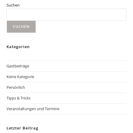
Suchen
SUCHEN
Kategorien
Gastbeiträge
Keine Kategorie
Persönlich
Tipps & Tricks
Veranstaltungen und Termine
Letzter Beitrag