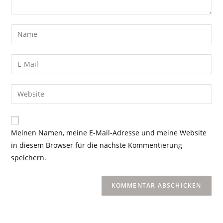
Meinen Namen, meine E-Mail-Adresse und meine Website
in diesem Browser für die nächste Kommentierung
speichern.