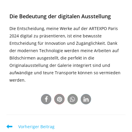
Die Bedeutung der digitalen Ausstellung
Die Entscheidung, meine Werke auf der ARTEXPO Paris
2024 digital zu präsentieren, ist eine bewusste
Entscheidung für Innovation und Zugänglichkeit. Dank
der modernen Technologie werden meine Arbeiten auf
Bildschirmen ausgestellt, die perfekt in die
Originalausstellung der Galerie integriert sind und
aufwändige und teure Transporte können so vermieden
werden.
Vorheriger Beitrag