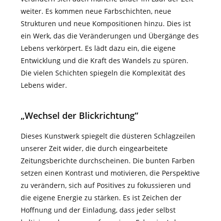
weiter. Es kommen neue Farbschichten, neue
Strukturen und neue Kompositionen hinzu. Dies ist
ein Werk, das die Veränderungen und Übergänge des
Lebens verkörpert. Es lädt dazu ein, die eigene
Entwicklung und die Kraft des Wandels zu spüren.
Die vielen Schichten spiegeln die Komplexität des
Lebens wider.
„Wechsel der Blickrichtung“
Dieses Kunstwerk spiegelt die düsteren Schlagzeilen
unserer Zeit wider, die durch eingearbeitete
Zeitungsberichte durchscheinen. Die bunten Farben
setzen einen Kontrast und motivieren, die Perspektive
zu verändern, sich auf Positives zu fokussieren und
die eigene Energie zu stärken. Es ist Zeichen der
Hoffnung und der Einladung, dass jeder selbst