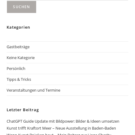
SUCHEN
Kategorien
Gastbeiträge
Keine Kategorie
Persönlich
Tipps & Tricks
Veranstaltungen und Termine
Letzter Beitrag
ChatGPT Guide Update mit Bildpower: Bilder & Ideen umsetzen
Kunst trifft Kraftort Meer – Neue Ausstellung in Baden-Baden