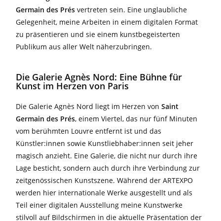
Germain des Prés
vertreten sein. Eine unglaubliche
Gelegenheit, meine Arbeiten in einem digitalen Format
zu präsentieren und sie einem kunstbegeisterten
Publikum aus aller Welt näherzubringen.
Die Galerie Agnès Nord: Eine Bühne für
Kunst im Herzen von Paris
Die Galerie Agnès Nord liegt im Herzen von
Saint
Germain des Prés
, einem Viertel, das nur fünf Minuten
vom berühmten Louvre entfernt ist und das
Künstler:innen sowie Kunstliebhaber:innen seit jeher
magisch anzieht. Eine Galerie, die nicht nur durch ihre
Lage besticht, sondern auch durch ihre Verbindung zur
zeitgenössischen Kunstszene. Während der ARTEXPO
werden hier internationale Werke ausgestellt und als
Teil einer digitalen Ausstellung meine Kunstwerke
stilvoll auf Bildschirmen in die aktuelle Präsentation der