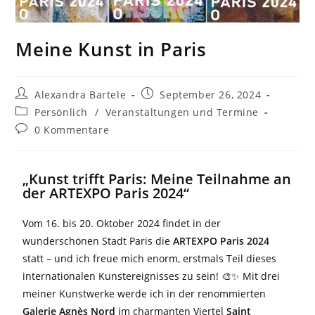
Meine Kunst in Paris
Alexandra Bartele
September 26, 2024
Persönlich
/
Veranstaltungen und Termine
0 Kommentare
„Kunst trifft Paris: Meine Teilnahme an
der ARTEXPO Paris 2024“
Vom 16. bis 20. Oktober 2024 findet in der
wunderschönen Stadt Paris die
ARTEXPO Paris 2024
statt – und ich freue mich enorm, erstmals Teil dieses
internationalen Kunstereignisses zu sein! 🎨✨ Mit drei
meiner Kunstwerke werde ich in der renommierten
Galerie Agnès Nord
im charmanten Viertel
Saint