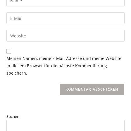
Meinen Namen, meine E-Mail-Adresse und meine Website
in diesem Browser für die nächste Kommentierung
speichern.
Suchen