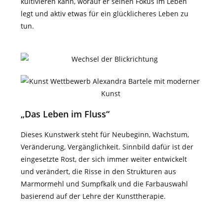
kultivieren kann, worauf er seinen Fokus im Leben
legt und aktiv etwas für ein glücklicheres Leben zu
tun.
„Das Leben im Fluss“
Dieses Kunstwerk steht für Neubeginn, Wachstum,
Veränderung, Vergänglichkeit. Sinnbild dafür ist der
eingesetzte Rost, der sich immer weiter entwickelt
und verändert, die Risse in den Strukturen aus
Marmormehl und Sumpfkalk und die Farbauswahl
basierend auf der Lehre der Kunsttherapie.