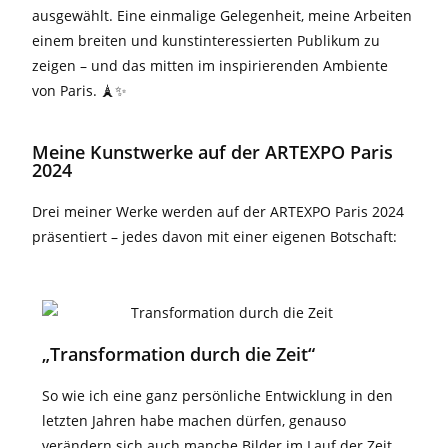
ausgewählt. Eine einmalige Gelegenheit, meine Arbeiten
einem breiten und kunstinteressierten Publikum zu
zeigen – und das mitten im inspirierenden Ambiente
von Paris. 🗼✨
Meine Kunstwerke auf der ARTEXPO Paris
2024
Drei meiner Werke werden auf der ARTEXPO Paris 2024
präsentiert – jedes davon mit einer eigenen Botschaft:
„Transformation durch die Zeit“
So wie ich eine ganz persönliche Entwicklung in den
letzten Jahren habe machen dürfen, genauso
verändern sich auch manche Bilder im Lauf der Zeit