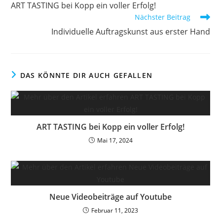
ART TASTING bei Kopp ein voller Erfolg!
Nächster Beitrag
Individuelle Auftragskunst aus erster Hand
DAS KÖNNTE DIR AUCH GEFALLEN
ART TASTING bei Kopp ein voller Erfolg!
Mai 17, 2024
Neue Videobeiträge auf Youtube
Februar 11, 2023