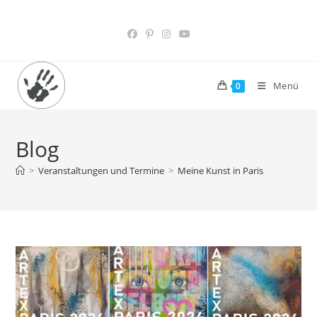
Menü
0
Blog
>
Veranstaltungen und Termine
>
Meine Kunst in Paris