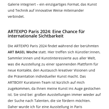
Galerie integriert – ein einzigartiges Format, das Kunst
und Technik auf innovative Weise miteinander
verbindet.
ARTEXPO Paris 2024: Eine Chance für
internationale Sichtbarkeit
Die ARTEXPO Paris 2024 findet während der berühmten
ART BASEL Woche
statt. Hier treffen sich Künstler:innen,
Sammler:innen und Kunstinteressierte aus aller Welt,
was die Ausstellung zu einer spannenden Plattform für
neue Kontakte, den Austausch kreativer Visionen und
die Präsentation individueller Kunst macht. Das
ARTBOXY Kuratoren-Team ist kürzlich auf mich
zugekommen, da ihnen meine Kunst ins Auge gestochen
ist. Sie sind bei großen Ausstellungen immer wieder auf
der Suche nach Talenten, die sie fördern möchten.
Daher wurde ich für eine Ausstellung in Paris