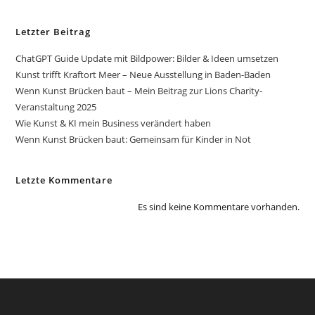
Letzter Beitrag
ChatGPT Guide Update mit Bildpower: Bilder & Ideen umsetzen
Kunst trifft Kraftort Meer – Neue Ausstellung in Baden-Baden
Wenn Kunst Brücken baut – Mein Beitrag zur Lions Charity-
Veranstaltung 2025
Wie Kunst & KI mein Business verändert haben
Wenn Kunst Brücken baut: Gemeinsam für Kinder in Not
Letzte Kommentare
Es sind keine Kommentare vorhanden.