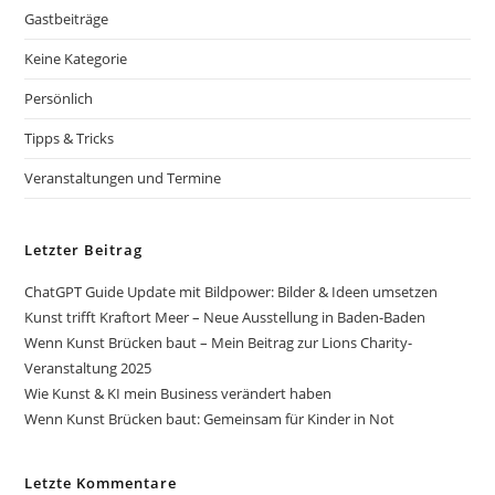
Gastbeiträge
Keine Kategorie
Persönlich
Tipps & Tricks
Veranstaltungen und Termine
Letzter Beitrag
ChatGPT Guide Update mit Bildpower: Bilder & Ideen umsetzen
Kunst trifft Kraftort Meer – Neue Ausstellung in Baden-Baden
Wenn Kunst Brücken baut – Mein Beitrag zur Lions Charity-
Veranstaltung 2025
Wie Kunst & KI mein Business verändert haben
Wenn Kunst Brücken baut: Gemeinsam für Kinder in Not
Letzte Kommentare